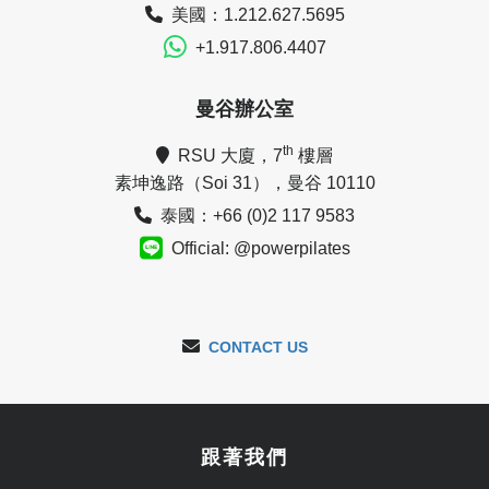
美國：1.212.627.5695
+1.917.806.4407
曼谷辦公室
th
RSU 大廈，7
樓層
素坤逸路（Soi 31），曼谷 10110
泰國：+66 (0)2 117 9583
Official: @powerpilates
CONTACT US
跟著我們