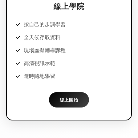
線上學院
按自己的步調學習
全天候存取資料
現場虛擬輔導課程
高清視訊示範
隨時隨地學習
線上開始