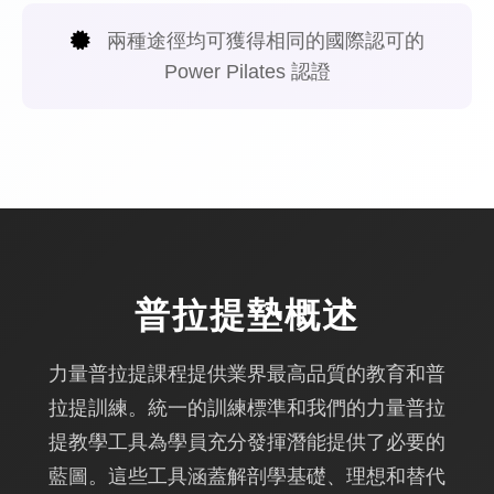
兩種途徑均可獲得相同的國際認可的
Power Pilates 認證
普拉提墊概述
力量普拉提課程提供業界最高品質的教育和普
拉提訓練。統一的訓練標準和我們的力量普拉
提教學工具為學員充分發揮潛能提供了必要的
藍圖。這些工具涵蓋解剖學基礎、理想和替代