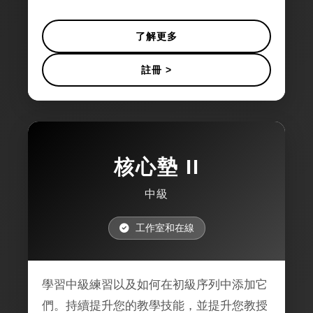
了解更多
註冊 >
核心墊 II
中級
工作室和在線
學習中級練習以及如何在初級序列中添加它
們。持續提升您的教學技能，並提升您教授