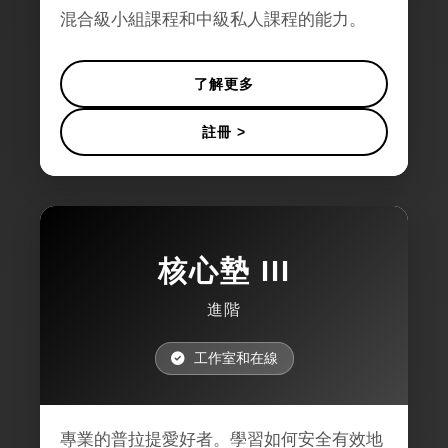
混合級小組課程和中級私人課程的能力。
了解更多
註冊 >
核心墊 III
進階
工作室和在線
專業的普拉提愛好者。學習如何安全有效地