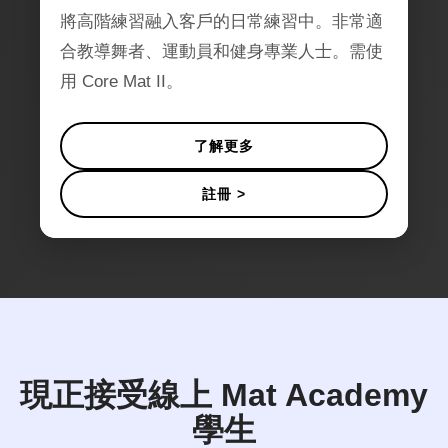
將高階練習融入客戶的日常練習中。非常適
合教導舞者、運動員和健身專業人士。需使
用 Core Mat II。
了解更多
註冊 >
現正接受線上 Mat Academy
學生