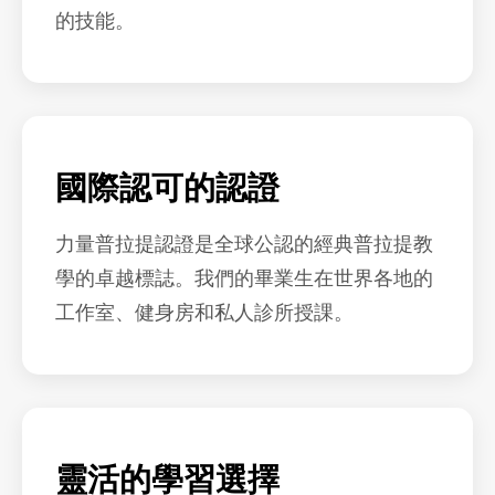
的技能。
國際認可的認證
力量普拉提認證是全球公認的經典普拉提教
學的卓越標誌。我們的畢業生在世界各地的
工作室、健身房和私人診所授課。
靈活的學習選擇