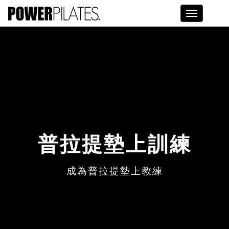
Toggle na
普拉提墊上訓練
成為普拉提墊上教練