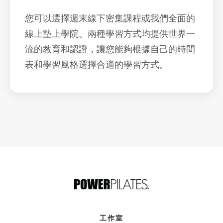
您可以選擇週末線下密集課程或我們全面的
線上墊上學院。兩種學習方式均提供世界一
流的教育和認證，讓您能夠根據自己的時間
表和學習風格選擇合適的學習方式。
工作室