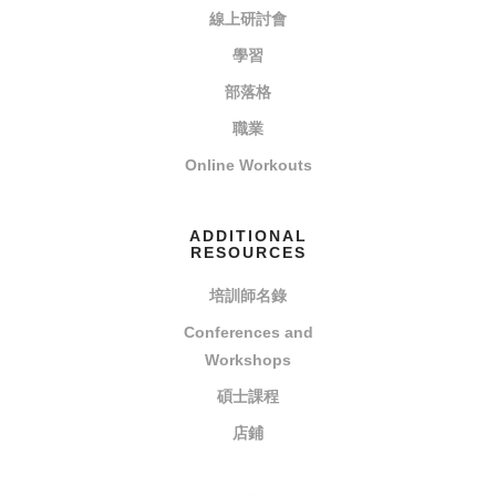
線上研討會
學習
部落格
職業
Online Workouts
ADDITIONAL
RESOURCES
培訓師名錄
Conferences and
Workshops
碩士課程
店鋪