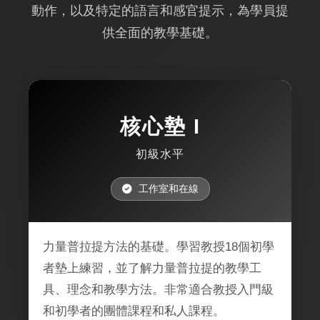
動作，以及特定的語言和感官提示，為學員提
供全面的教學基礎。
核心墊 I
初級水平
工作室和在線
力量普拉提方法的基礎。學習教授18個初學
者墊上練習，並了解力量普拉提的教學工
具、理念和教學方法。非常適合教授入門級
和初學者的團體課程和私人課程。