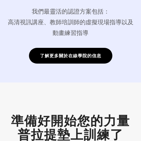
我們最靈活的認證方案包括：
高清視訊講座、教師培訓師的虛擬現場指導以及
動畫練習指導
了解更多關於在線學院的信息
準備好開始您的力量
普拉提墊上訓練了