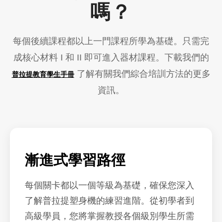
嗎？
每個後續課程都以上一門課程所學為基礎。只需完
成核心材料 I 和 II 即可進入器材課程。下載我們的
了解有關我們綜合培訓方法的更多
普拉提教育學生手冊
資訊。
漸進式學習路徑
每個關卡都以一個等級為基礎，確保您深入
了解普拉提塑身機的練習進階。從初學者到
高級學員，您將掌握教授各個級別學生所需