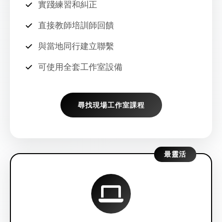
實踐練習和糾正
直接教師培訓師回饋
與當地同行建立聯繫
可使用全套工作室設備
尋找現場工作室課程
最靈活