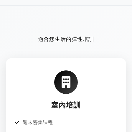
適合您生活的彈性培訓
室內培訓
週末密集課程