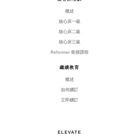
概述
核心床一級
核心床二級
核心床三級
Reformer 銜接課程
繼續教育
概述
如何續訂
立即續訂
ELEVATE