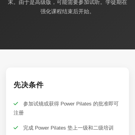
末。由于是高级版，可能需要参加试听。学徒期在
强化课程结束后开始。
先决条件
参加试镜或获得 Power Pilates 的批准即可
注册
完成 Power Pilates 垫上一级和二级培训