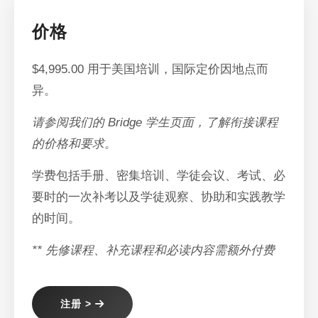
价格
$4,995.00 用于美国培训，国际定价因地点而
异。
请参阅我们的 Bridge 学生页面，了解衔接课程
的价格和要求。
学费包括手册、密集培训、学徒会议、考试、必
要时的一次补考以及学徒观察、协助和实践教学
的时间。
** 先修课程、补充课程和必读内容需额外付费
注册 >