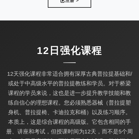
注册 >
12日强化课程
12天强化课程非常适合拥有深厚古典普拉提基础和/
或处于中高级水平的普拉提教练和学员。对于桥梁
课程的学员来说，这也是进一步提升教学技能和教
练自信心的理想课程。您必须熟悉器械（普拉提塑
身机、普拉提椅、卡迪拉克和桶）以及练习顺序。
本质上，这是综合课程的高级版。它包含相同的手
册、讲座和考试，但授课时间为12天，而不是5个周