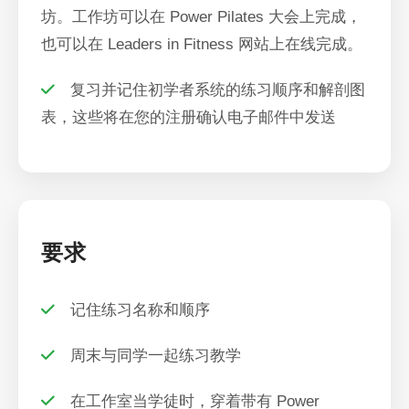
坊。工作坊可以在 Power Pilates 大会上完成，
也可以在 Leaders in Fitness 网站上在线完成。
复习并记住初学者系统的练习顺序和解剖图
表，这些将在您的注册确认电子邮件中发送
要求
记住练习名称和顺序
周末与同学一起练习教学
在工作室当学徒时，穿着带有 Power