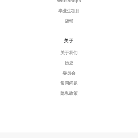
Workshops
毕业生项目
店铺
关于
关于我们
历史
委员会
常问问题
隐私政策