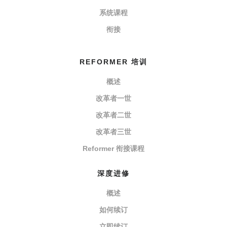
系统课程
衔接
REFORMER 培训
概述
改革者一世
改革者二世
改革者三世
Reformer 衔接课程
深度进修
概述
如何续订
立即续订