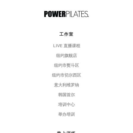
工作室
LIVE 直播课程
纽约旗舰店
纽约市熨斗区
纽约市切尔西区
意大利维罗纳
韩国首尔
培训中心
举办培训