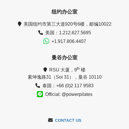
纽约办公室
美国纽约市第三大道920号6楼，邮编10022
美国：1.212.627.5695
+1.917.806.4407
曼谷办公室
th
RSU 大厦，9
楼
素坤逸路31（Soi 31），曼谷 10110
泰国：+66 (0)2 117 9583
Official: @powerpilates
CONTACT US