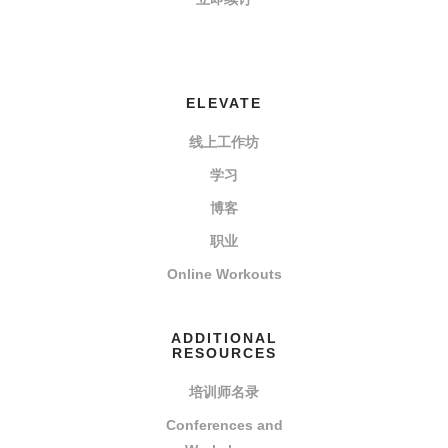
ELEVATE
线上工作坊
学习
博客
职业
Online Workouts
ADDITIONAL
RESOURCES
培训师名录
Conferences and