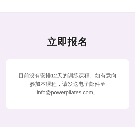
立即报名
目前没有安排12天的训练课程。如有意向
参加本课程，请发送电子邮件至
info@powerpilates.com。