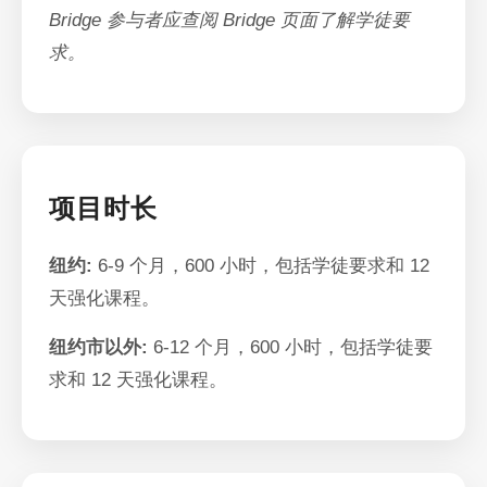
Bridge 参与者应查阅 Bridge 页面了解学徒要
求。
项目时长
纽约:
6-9 个月，600 小时，包括学徒要求和 12
天强化课程。
纽约市以外:
6-12 个月，600 小时，包括学徒要
求和 12 天强化课程。