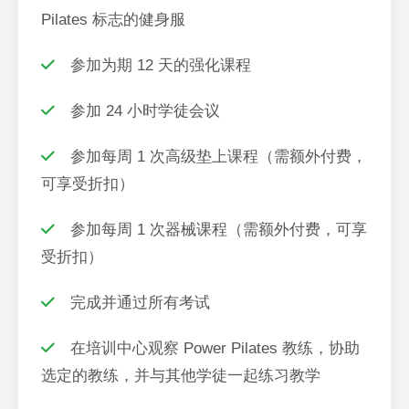
Pilates 标志的健身服
参加为期 12 天的强化课程
参加 24 小时学徒会议
参加每周 1 次高级垫上课程（需额外付费，
可享受折扣）
参加每周 1 次器械课程（需额外付费，可享
受折扣）
完成并通过所有考试
在培训中心观察 Power Pilates 教练，协助
选定的教练，并与其他学徒一起练习教学