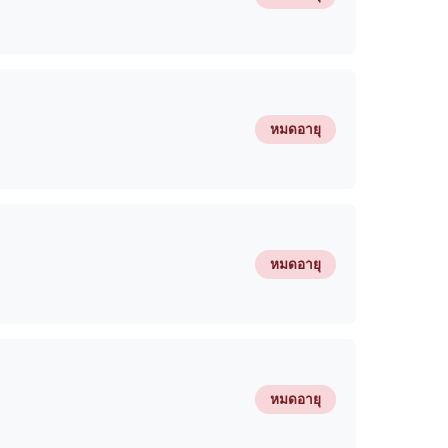
หมดอายุ
หมดอายุ
หมดอายุ