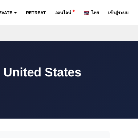
EVATE
RETREAT
ออนไลน์
ไทย
เข้าสู่ระบบ
 United States