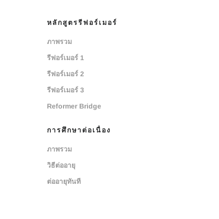
หลักสูตรรีฟอร์เมอร์
ภาพรวม
รีฟอร์เมอร์ 1
รีฟอร์เมอร์ 2
รีฟอร์เมอร์ 3
Reformer Bridge
การศึกษาต่อเนื่อง
ภาพรวม
วิธีต่ออายุ
ต่ออายุทันที