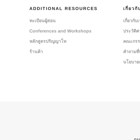
ADDITIONAL RESOURCES
เกี่ยวกั
ทะเบียนผู้สอน
เกี่ยวกับ
Conferences and Workshops
ประวัติศ
หลักสูตรปริญญาโท
คณะกรร
ร้านค้า
คำถามที่
นโยบายค
ถน