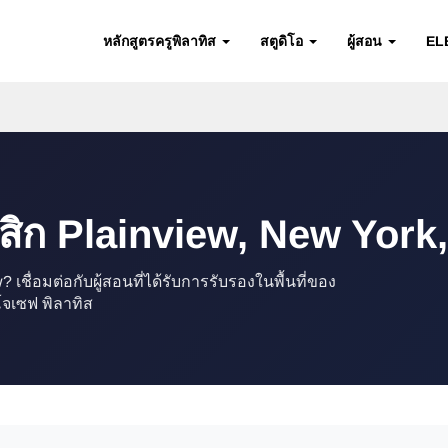
หลักสูตรครูพิลาทิส
สตูดิโอ
ผู้สอน
EL
สิก Plainview, New York,
ื่อมต่อกับผู้สอนที่ได้รับการรับรองในพื้นที่ของ
โจเซฟ พิลาทิส