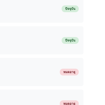
ปัจจุบัน
ปัจจุบัน
หมดอายุ
หมดอายุ