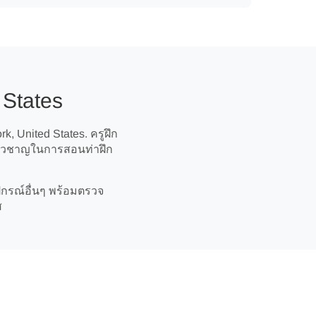
 States
, United States. ครูฝึก
ชี่ยวชาญในการสอนท่าฝึก
ปกรณ์อื่นๆ พร้อมตรวจ
ส