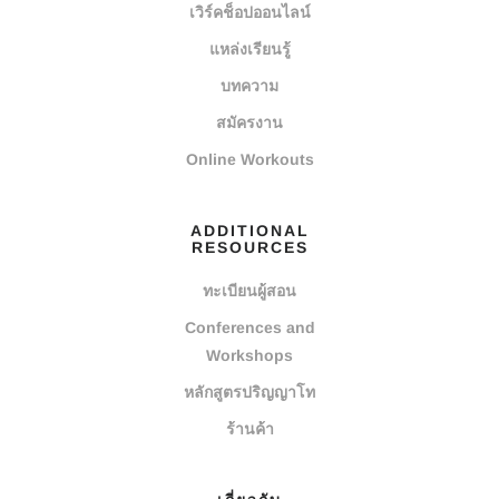
เวิร์คช็อปออนไลน์
แหล่งเรียนรู้
บทความ
สมัครงาน
Online Workouts
ADDITIONAL
RESOURCES
ทะเบียนผู้สอน
Conferences and
Workshops
หลักสูตรปริญญาโท
ร้านค้า