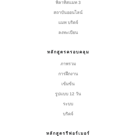
พิลาทิสแมท 3
สถาบันออนไลน์
แมท บริดจ์
ลงทะเบียน
หลักสูตรครอบคลุม
ภาพรวม
การฝึกงาน
เข้มข้น
รูปแบบ 12 วัน
ระบบ
บริดจ์
หลักสูตรรีฟอร์เมอร์