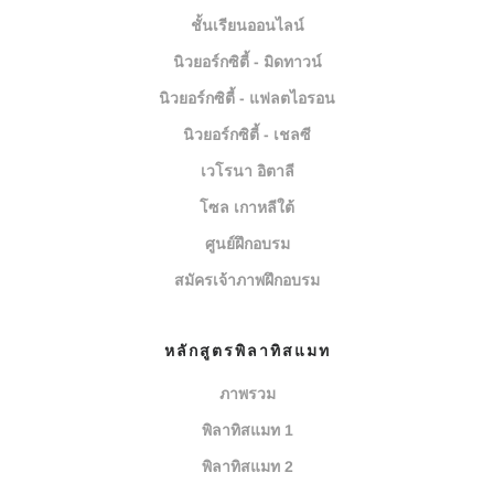
ชั้นเรียนออนไลน์
นิวยอร์กซิตี้ - มิดทาวน์
นิวยอร์กซิตี้ - แฟลตไอรอน
นิวยอร์กซิตี้ - เชลซี
เวโรนา อิตาลี
โซล เกาหลีใต้
ศูนย์ฝึกอบรม
สมัครเจ้าภาพฝึกอบรม
หลักสูตรพิลาทิสแมท
ภาพรวม
พิลาทิสแมท 1
พิลาทิสแมท 2