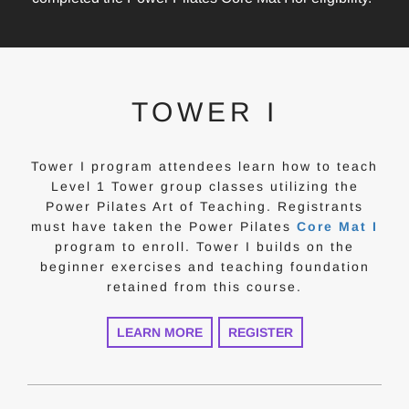
TOWER I
Tower I program attendees learn how to teach
Level 1 Tower group classes utilizing the
Power Pilates Art of Teaching. Registrants
must have taken the Power Pilates
Core Mat I
program to enroll. Tower I builds on the
beginner exercises and teaching foundation
retained from this course.
LEARN MORE
REGISTER