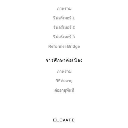
ภาพรวม
รีฟอร์เมอร์ 1
รีฟอร์เมอร์ 2
รีฟอร์เมอร์ 3
Reformer Bridge
การศึกษาต่อเนื่อง
ภาพรวม
วิธีต่ออายุ
ต่ออายุทันที
ELEVATE