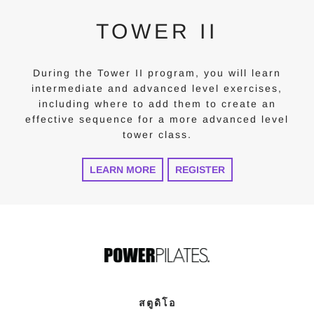
TOWER II
During the Tower II program, you will learn
intermediate and advanced level exercises,
including where to add them to create an
effective sequence for a more advanced level
tower class.
LEARN MORE
REGISTER
สตูดิโอ