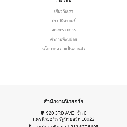
เกี่ยวกับ
เกี่ยวกับเรา
ประวัติศาสตร์
คณะกรรมการ
คำถามที่พบบ่อย
นโยบายความเป็นส่วนตัว
สำนักงานนิวยอร์ก
920 3RD AVE, ชั้น 6
นครนิวยอร์ก รัฐนิวยอร์ก 10022
สหรัฐอเมริกา: +1.212.627.5695