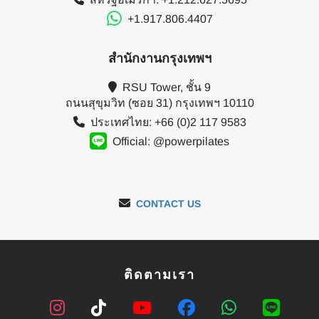
+1.917.806.4407
สำนักงานกรุงเทพฯ
RSU Tower, ชั้น 9
ถนนสุขุมวิท (ซอย 31) กรุงเทพฯ 10110
ประเทศไทย: +66 (0)2 117 9583
Official: @powerpilates
CONTACT US
ติดตามเรา